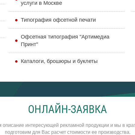
услуги в Москве
Типография офсетной печати
Офсетная типография "Артимедиа
Принт"
Каталоги, брошюры и буклеты
ОНЛАЙН-ЗАЯВКА
м описание интересующей рекламной продукции и мы в кра
подготовим для Вас расчет стоимости ее производства.