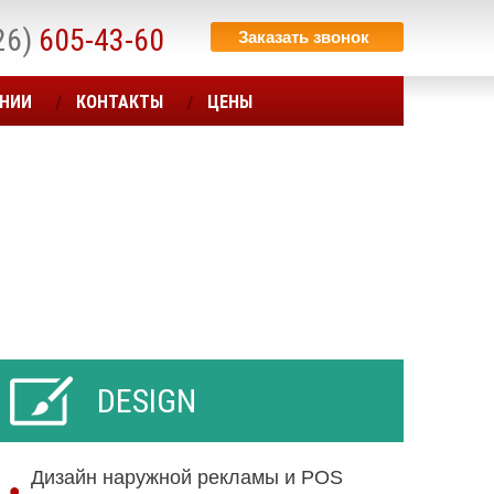
26)
605-43-60
Заказать звонок
АНИИ
КОНТАКТЫ
ЦЕНЫ
DESIGN
Дизайн наружной рекламы и POS