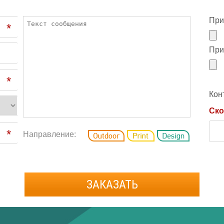
При
*
При
*
Кон
Ско
*
Направление:
ЗАКАЗАТЬ