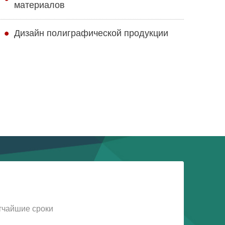
материалов
Дизайн полиграфической продукции
тчайшие сроки