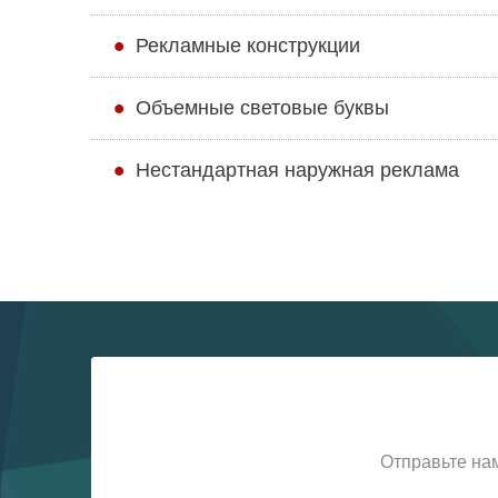
Рекламные конструкции
Объемные световые буквы
Нестандартная наружная реклама
Отправьте на